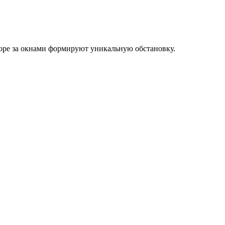
оре за окнами формируют уникальную обстановку.