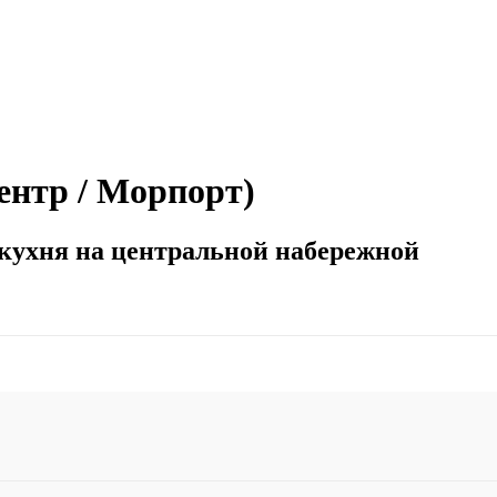
ентр / Морпорт)
кухня на центральной набережной