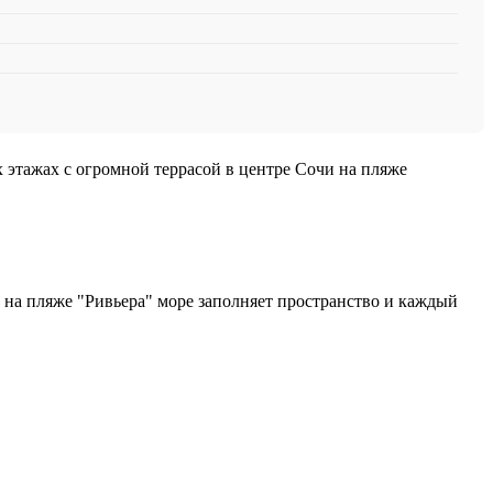
 этажах с огромной террасой в центре Сочи на пляже
и на пляже "Ривьера" море заполняет пространство и каждый