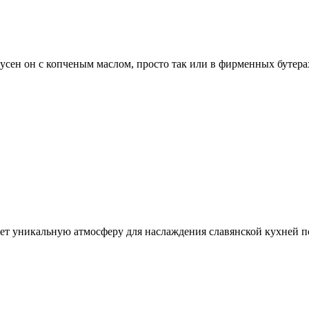
сен он с копченым маслом, просто так или в фирменных бутера
ает уникальную атмосферу для наслаждения славянской кухней 