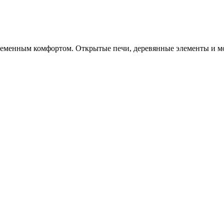
овременным комфортом. Открытые печи, деревянные элементы и м