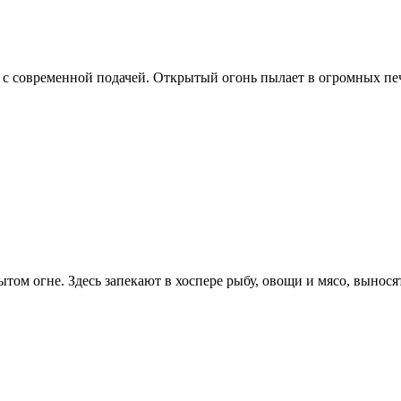
с современной подачей. Открытый огонь пылает в огромных печа
ом огне. Здесь запекают в хоспере рыбу, овощи и мясо, вынося