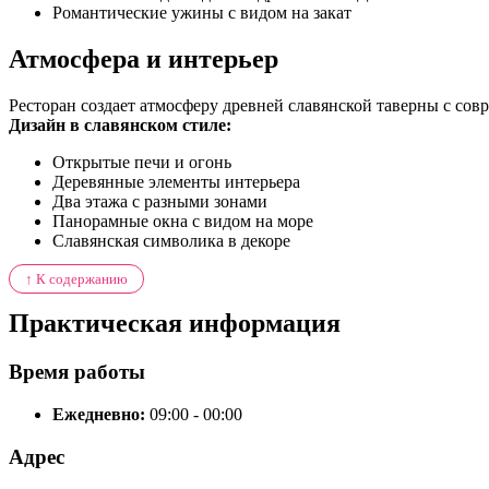
Романтические ужины с видом на закат
Атмосфера и интерьер
Ресторан создает атмосферу древней славянской таверны с с
Дизайн в славянском стиле:
Открытые печи и огонь
Деревянные элементы интерьера
Два этажа с разными зонами
Панорамные окна с видом на море
Славянская символика в декоре
↑ К содержанию
Практическая информация
Время работы
Ежедневно:
09:00 - 00:00
Адрес