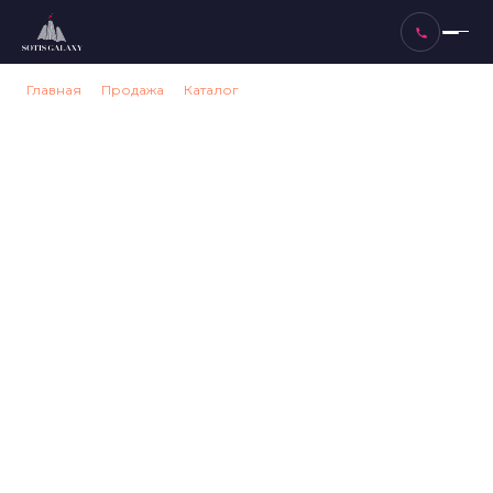
Главная
→
Продажа
→
Каталог
→
Новостройки