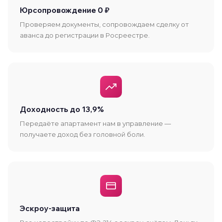
Юрсопровождение 0 ₽
Проверяем документы, сопровождаем сделку от
аванса до регистрации в Росреестре.
Доходность до 13,9%
Передаёте апартамент нам в управление —
получаете доход без головной боли.
Эскроу-защита