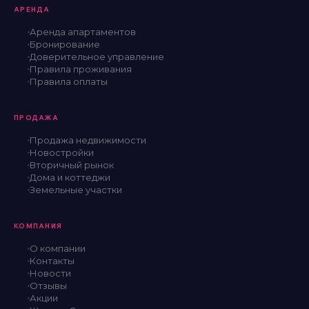
АРЕНДА
Аренда апартаментов
Бронирование
Доверительное управление
Правила проживания
Правила оплаты
ПРОДАЖА
Продажа недвижимости
Новостройки
Вторичный рынок
Дома и коттеджи
Земельные участки
КОМПАНИЯ
О компании
Контакты
Новости
Отзывы
Акции