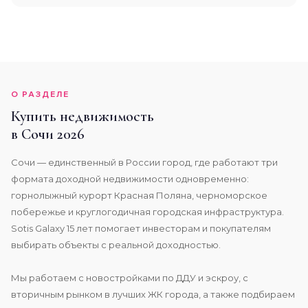
О РАЗДЕЛЕ
Купить недвижимость
в Сочи 2026
Сочи — единственный в России город, где работают три
формата доходной недвижимости одновременно:
горнолыжный курорт Красная Поляна, черноморское
побережье и круглогодичная городская инфраструктура.
Sotis Galaxy 15 лет помогает инвесторам и покупателям
выбирать объекты с реальной доходностью.
Мы работаем с новостройками по ДДУ и эскроу, с
вторичным рынком в лучших ЖК города, а также подбираем