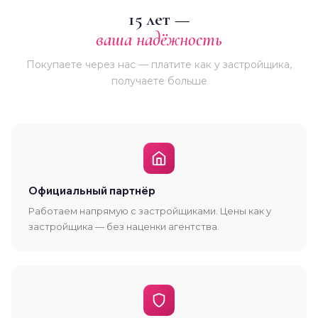
15 лет —
ваша надёжность
Покупаете через нас — платите как у застройщика,
получаете больше
Официальный партнёр
Работаем напрямую с застройщиками. Цены как у
застройщика — без наценки агентства.