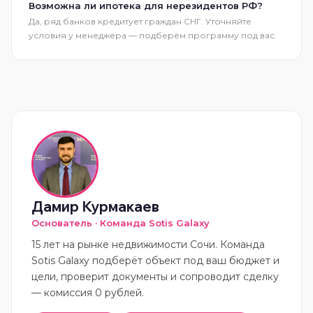
Возможна ли ипотека для нерезидентов РФ?
Да, ряд банков кредитует граждан СНГ. Уточняйте
условия у менеджера — подберём программу под вас.
Дамир Курмакаев
Основатель · Команда Sotis Galaxy
15 лет на рынке недвижимости Сочи. Команда
Sotis Galaxy подберёт объект под ваш бюджет и
цели, проверит документы и сопроводит сделку
— комиссия 0 рублей.