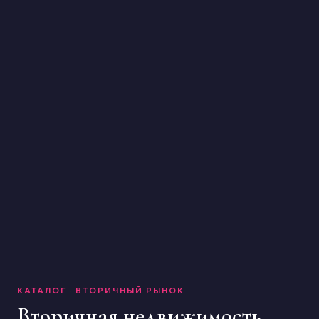
КАТАЛОГ · ВТОРИЧНЫЙ РЫНОК
Вторичная недвижимость