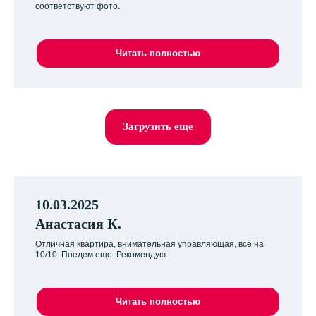
соответствуют фото.
Читать полностью
Загрузить еще
10.03.2025
Анастасия К.
Отличная квартира, внимательная управляющая, всё на
10/10. Поедем еще. Рекомендую.
Читать полностью