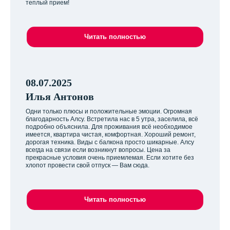
теплый прием!
Читать полностью
08.07.2025
Илья Антонов
Одни только плюсы и положительные эмоции. Огромная
благодарность Алсу. Встретила нас в 5 утра, заселила, всё
подробно объяснила. Для проживания всё необходимое
имеется, квартира чистая, комфортная. Хороший ремонт,
дорогая техника. Виды с балкона просто шикарные. Алсу
всегда на связи если возникнут вопросы. Цена за
прекрасные условия очень приемлемая. Если хотите без
хлопот провести свой отпуск — Вам сюда.
Читать полностью