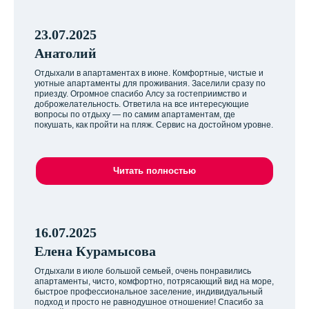
23.07.2025
Анатолий
Отдыхали в апартаментах в июне. Комфортные, чистые и
уютные апартаменты для проживания. Заселили сразу по
приезду. Огромное спасибо Алсу за гостеприимство и
доброжелательность. Ответила на все интересующие
вопросы по отдыху — по самим апартаментам, где
покушать, как пройти на пляж. Сервис на достойном уровне.
Читать полностью
16.07.2025
Елена Курамысова
Отдыхали в июле большой семьей, очень понравились
апартаменты, чисто, комфортно, потрясающий вид на море,
быстрое профессиональное заселение, индивидуальный
подход и просто не равнодушное отношение! Спасибо за