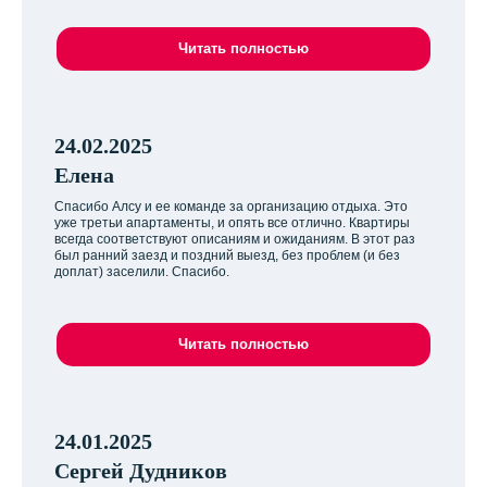
Читать полностью
24.02.2025
Елена
Спасибо Алсу и ее команде за организацию отдыха. Это
уже третьи апартаменты, и опять все отлично. Квартиры
всегда соответствуют описаниям и ожиданиям. В этот раз
был ранний заезд и поздний выезд, без проблем (и без
доплат) заселили. Спасибо.
Читать полностью
24.01.2025
Сергей Дудников