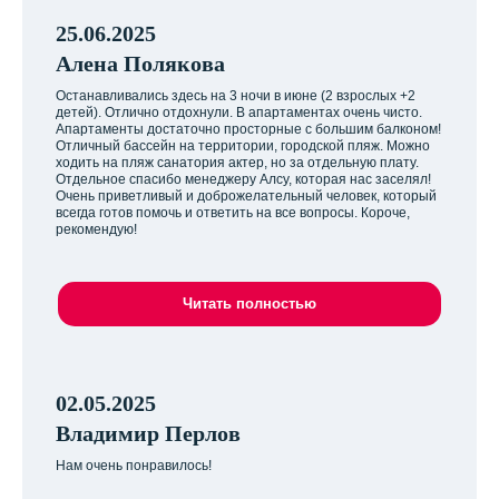
25.06.2025
Алена Полякова
Останавливались здесь на 3 ночи в июне (2 взрослых +2
детей). Отлично отдохнули. В апартаментах очень чисто.
Апартаменты достаточно просторные с большим балконом!
Отличный бассейн на территории, городской пляж. Можно
ходить на пляж санатория актер, но за отдельную плату.
Отдельное спасибо менеджеру Алсу, которая нас заселял!
Очень приветливый и доброжелательный человек, который
всегда готов помочь и ответить на все вопросы. Короче,
рекомендую!
Читать полностью
02.05.2025
Владимир Перлов
Нам очень понравилось!