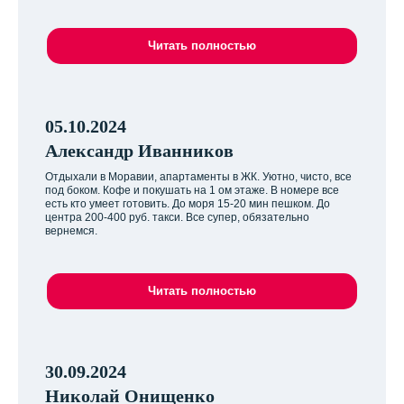
Читать полностью
05.10.2024
Александр Иванников
Отдыхали в Моравии, апартаменты в ЖК. Уютно, чисто, все
под боком. Кофе и покушать на 1 ом этаже. В номере все
есть кто умеет готовить. До моря 15-20 мин пешком. До
центра 200-400 руб. такси. Все супер, обязательно
вернемся.
Читать полностью
30.09.2024
Николай Онищенко