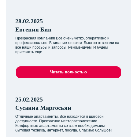
28.02.2025
Евгения Бин
Прекрасная компания! Все очень четко, оперативно и
профессионально. Внимание к гостям. Быстро отвечали на
все наши просьбы и запросы. Рекомендуем! И будем
приезжать еще.
Читать полностью
25.02.2025
Сусанна Маргосьян
Отличные апартаменты. Все находится в шаговой
доступности. Прекрасное месторасположение.
Комфортные апартаменты со всем необходимыим —
бытовая техника, интернет, посуда. Спасибо большое!