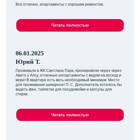
Все отлично, апартаменты с хорошим ремонтом.
Читать полностью
06.01.2025
Юрий Т.
Проживали в ЖК Светлана Парк, бронировпли через через
Авито у Алсу, отличные аппартаменты с видом на восход и
море! В квартире есть весь необходимый минимум. Место
для проживания шикарное! П. С. Дополнитель хотелось бы
видеть фен, таблетки для посудомойки и капсулы для
стирки.
Читать полностью