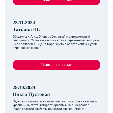
23.11.2024
Татьяна Ш.
Общались с Алсу. Очень заботливый и внимательный
специалист. Останавливались в тех апартаментах, которые
были заявлены. Вид на море, чистые апартаменты, будем
обращаться снова!
Читать полностью
29.10.2024
Ольга Пустовая
Отдыхали семьей, все очень понравилось. Все на высшем
уровне — чистота, комфорт, красивый вид. Персонал
доброжелательный! Мы обязательно вернемся!!!