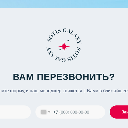
ВАМ ПЕРЕЗВОНИТЬ?
ните форму, и наш менеджер свяжется с Вами в ближайшее
За
+7