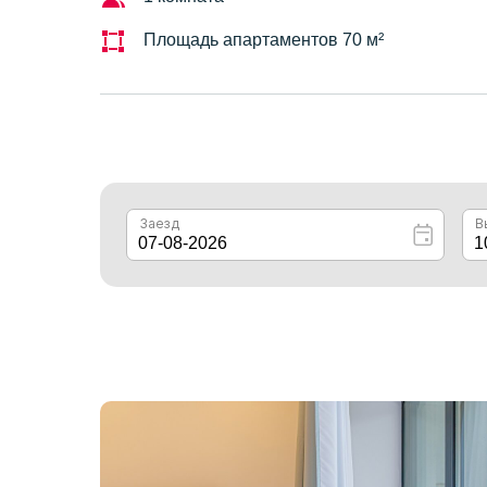
Площадь апартаментов 70 м²