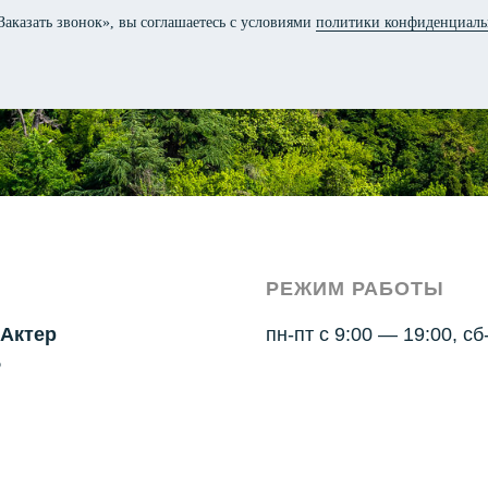
аказать звонок», вы соглашаетесь с условиями
политики конфиденциаль
РЕЖИМ РАБОТЫ
«Актер
пн-пт с 9:00 — 19:00, сб
5