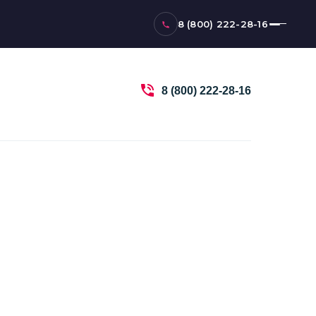
8 (800) 222-28-16
8 (800) 222-28-16