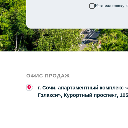
Нажимая кнопку «З
ОФИС ПРОДАЖ
г. Сочи, апартаментный комплекс 
Гэлакси», Курортный проспект, 10