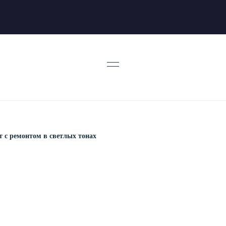
 с ремонтом в светлых тонах