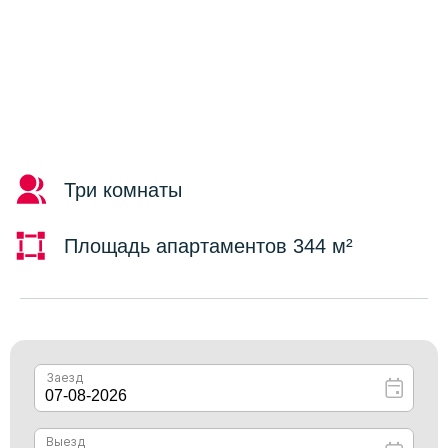
Три комнаты
Площадь апартаментов 344 м²