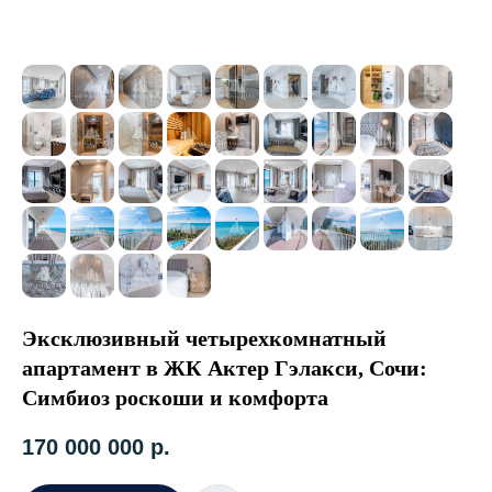
Эксклюзивный четырехкомнатный
апартамент в ЖК Актер Гэлакси, Сочи:
Симбиоз роскоши и комфорта
170 000 000
р.