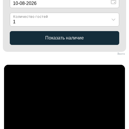
Bnovo