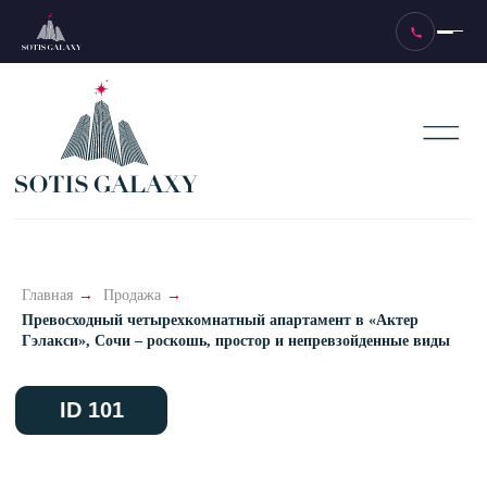
ID 101
Главная
→
Продажа
→
Превосходный четырехкомнатный апартамент в «Актер
Гэлакси», Сочи – роскошь, простор и непревзойденные виды