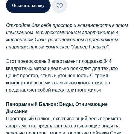
Оставить заявку
Откройте для себя простор и элегантность в этом
изысканном четырехкомнатном апартаменте в
живописном Сочи, расположенном в престижном
апартаментном комплексе "Актер Гэлакси".
Этот превосходный апартамент площадью 344
квадратных метра идеально подходит для тех, кто
ценит простор, стиль и утонченность. С тремя
комфортабельными спальными комнатами, он
представляет собой идеал элитного жилья.
Панорамный Балкон: Виды, Отнимающие
Дыхание
Просторный балкон, охватывающий весь периметр
апартамента, предлагает захватывающие виды на
зеленые просторы, море и городские пейзажи Сочи.