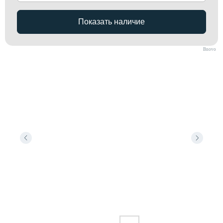
Bnovo