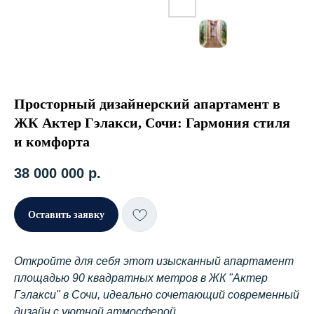
Просторный дизайнерский апартамент в
ЖК Актер Гэлакси, Сочи: Гармония стиля
и комфорта
38 000 000
р.
Оставить заявку
Откройте для себя этот изысканный апартамент
площадью 90 квадратных метров в ЖК "Актер
Гэлакси" в Сочи, идеально сочетающий современный
дизайн с уютной атмосферой.