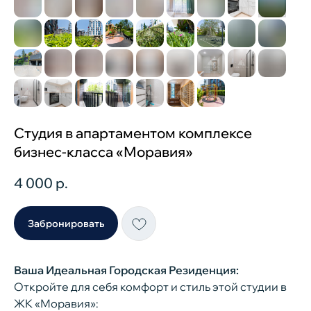
Студия в апартаментом комплексе
бизнес-класса «Моравия»
4 000
р.
Забронировать
Ваша Идеальная Городская Резиденция:
Откройте для себя комфорт и стиль этой студии в
ЖК «Моравия»: