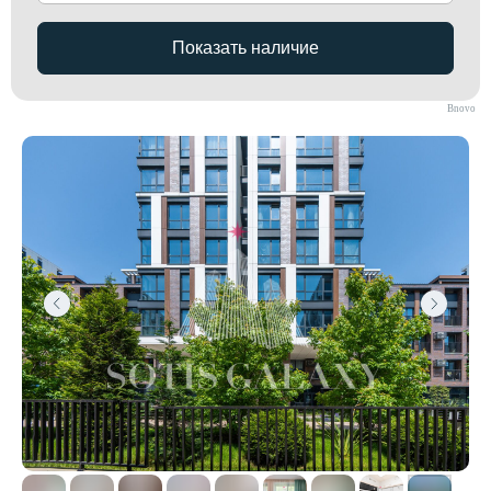
Bnovo