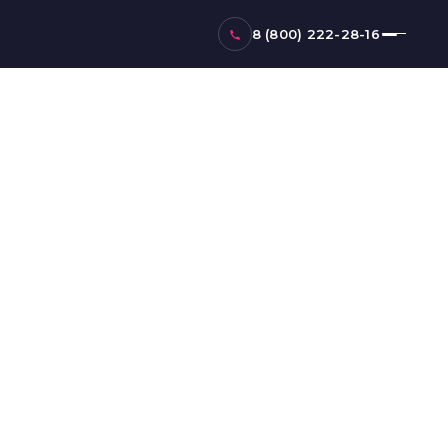
8 (800) 222-28-16