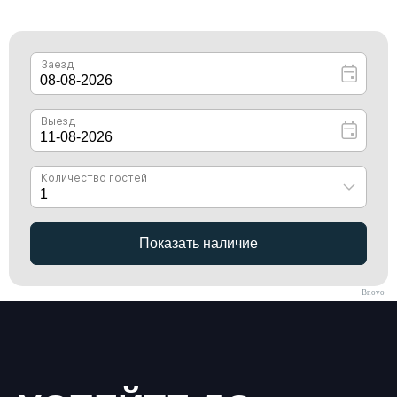
Bnovo