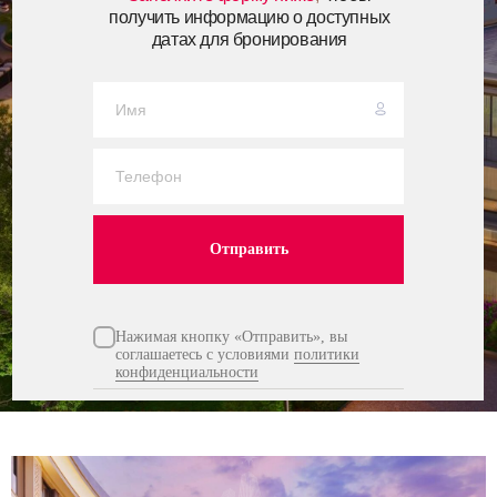
получить информацию о доступных
датах для бронирования
Отправить
Нажимая кнопку «Отправить», вы
соглашаетесь с условиями
политики
конфиденциальности