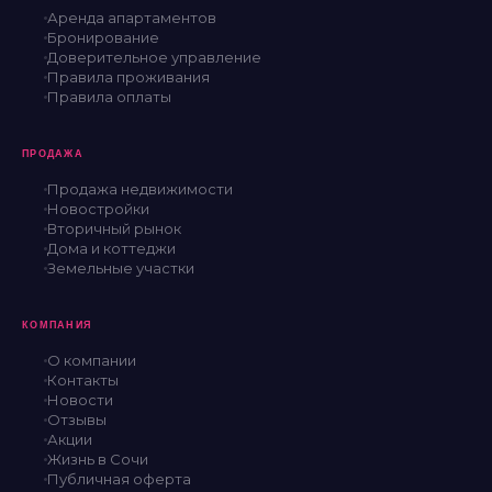
Аренда апартаментов
Бронирование
Доверительное управление
Правила проживания
Правила оплаты
ПРОДАЖА
Продажа недвижимости
Новостройки
Вторичный рынок
Дома и коттеджи
Земельные участки
КОМПАНИЯ
О компании
Контакты
Новости
Отзывы
Акции
Жизнь в Сочи
Публичная оферта