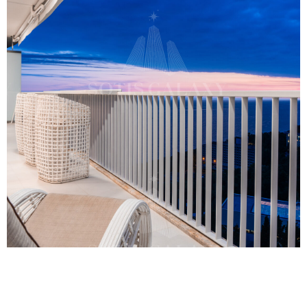
Здесь можно жить у моря. Новый
уровень престижного жилья в Сочи.