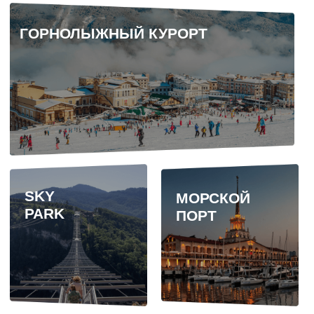
Нажимая кнопку «Оставить заявку», вы
соглашаетесь с условиями
политики
конфиденциальности