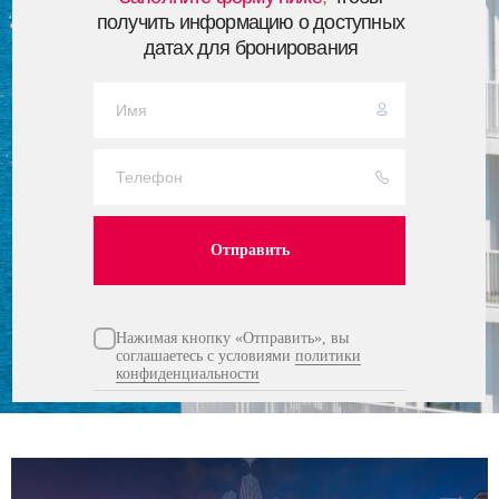
получить информацию о доступных
датах для бронирования
Отправить
Нажимая кнопку «Отправить», вы
соглашаетесь с условиями
политики
конфиденциальности