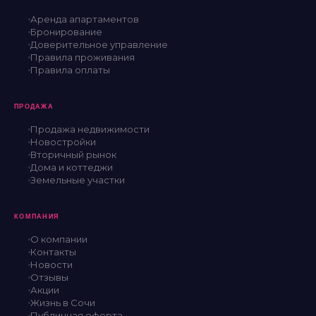
Аренда апартаментов
Бронирование
Доверительное управление
Правила проживания
Правила оплаты
ПРОДАЖА
Продажа недвижимости
Новостройки
Вторичный рынок
Дома и коттеджи
Земельные участки
КОМПАНИЯ
О компании
Контакты
Новости
Отзывы
Акции
Жизнь в Сочи
Публичная оферта