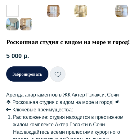
Роскошная студия с видом на море и город!
5 000
р.
Забронировать
Аренда апартаментов в ЖК Актер Гэлакси, Сочи
🌟 Роскошная студия с видом на море и город! 🌟
🔑 Ключевые преимущества:
Расположение: студия находится в престижном
жилом комплексе Актер Гэлакси в Сочи.
Наслаждайтесь всеми прелестями курортного