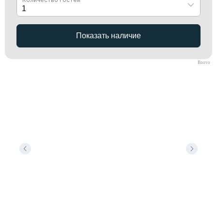
Bnovo