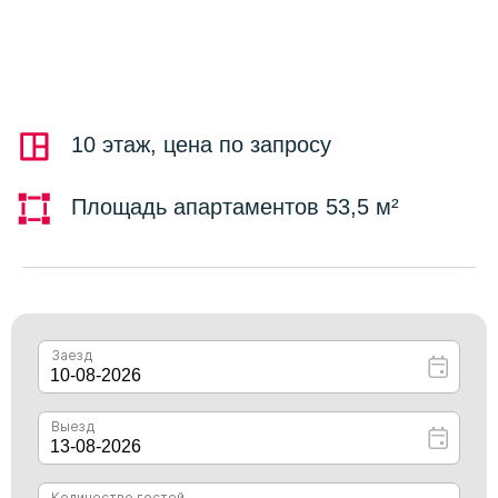
Площадь апартаментов 53,5 м²