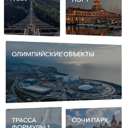
+7
Оставить заявку
Нажимая кнопку «Оставить заявку»,
вы соглашаетесь с условиями
политики конфиденциальности