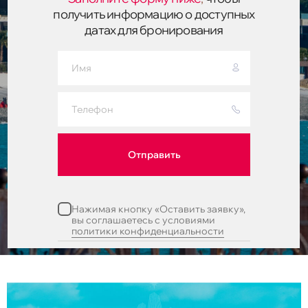
получить информацию о доступных
датах для бронирования
Отправить
Нажимая кнопку «Оставить заявку»,
вы соглашаетесь с условиями
политики конфиденциальности