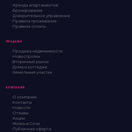
Аренда апартаментов
Бронирование
Доверительное управление
Правила проживания
Правила оплаты
ПРОДАЖА
Продажа недвижимости
Новостройки
Вторичный рынок
Дома и коттеджи
Земельные участки
КОМПАНИЯ
О компании
Контакты
Новости
Отзывы
Акции
Жизнь в Сочи
Публичная оферта