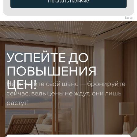
Bnovo