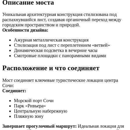
Описание моста
Уникальная архитектурная конструкция стилизована под
распахнувшийся лист, создавая органичный переход между
городским пространством и природой.
Особенности дизайна:
Ажурная металлическая конструкция
Стилизация под лист с переплетением «ветвей»
Динамическая подсветка в вечерние часы
Смотровые площадки с панорамными видами
Расположение и что соединяет
Мост соединяет ключевые туристические локации центра
Сочи:
Соединяет:
Морской порт Сочи
Парк «Ривьера»
Центральную набережную
Пляжную зону
Завершает прогулочный маршрут:
Идеальная локация для