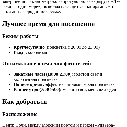
завершения 15-километрового прогулочного маршрута «Две
реки — одно море», позволяя насладиться панорамными
видами на город и побережье.
Лучшее время для посещения
Режим работы
Круглосуточно
(подсветка с 20:00 до 23:00)
Вход:
свободный
Оптимальное время для фотосессий
Закатные часы (19:00-21:00):
золотой свет и
включенная подсветка
Ночное время:
эффектная динамическая подсветка
Раннее утро (7:00-9:00):
мягкий свет, меньше людей
Как добраться
Расположение
Центр Сочи, между Морским портом и парком «Ривьера»