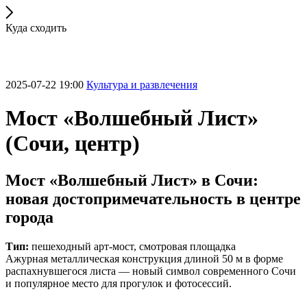
Куда сходить
2025-07-22 19:00
Культура и развлечения
Мост «Волшебный Лист»
(Сочи, центр)
Мост «Волшебный Лист» в Сочи:
новая достопримечательность в центре
города
Тип:
пешеходный арт-мост, смотровая площадка
Ажурная металлическая конструкция длиной 50 м в форме
распахнувшегося листа — новый символ современного Сочи
и популярное место для прогулок и фотосессий.