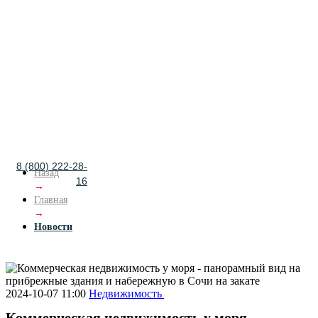
8 (800) 222-28-
Назад
16
→
Главная
→
Новости
2024-10-07 11:00
Недвижимость
Коммерческая недвижимость у моря