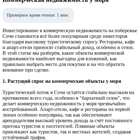
Примерное время чтения: 1 мин.
Инвестирование в коммерческую недвижимость на побережье
Сочи становится всё более популярным среди инвесторов
благодаря высокому туристическому спросу. Рестораны, кафе
и апарт-отели приносят стабильный доход, особенно в сезон.
В этой статье мы разберём, какие объекты коммерческой
недвижимости наиболее выгодны для вложений, как
правильно выбрать место для покупки и на что обратить
внимание при сделке.
1. Растущий спрос на коммерческие объекты у моря
Туристический поток в Сочи остаётся стабильно высоким на
протяжении всего года, особенно в "бархатный сезон", что
делает коммерческую недвижимость у моря чрезвычайно
востребованной. Апарт-отели, кафе и рестораны на первой
линии особенно популярны, так как обеспечивают
арендодателям высокий уровень дохода за счёт постоянного
притока туристов и посетителей. Пляжные объекты
привлекают как туристов, так и местных жителей, создавая
устойчивый трафик.