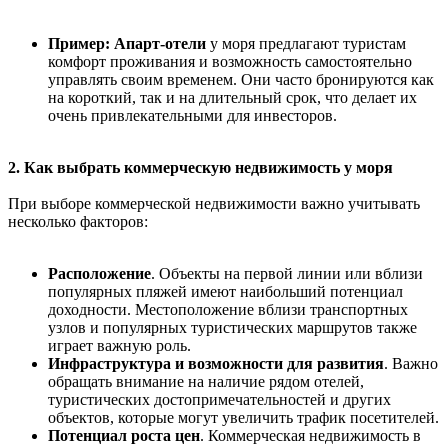
Пример: Апарт-отели
у моря предлагают туристам
комфорт проживания и возможность самостоятельно
управлять своим временем. Они часто бронируются как
на короткий, так и на длительный срок, что делает их
очень привлекательными для инвесторов.
2. Как выбрать коммерческую недвижимость у моря
При выборе коммерческой недвижимости важно учитывать
несколько факторов:
Расположение
. Объекты на первой линии или вблизи
популярных пляжей имеют наибольший потенциал
доходности. Местоположение вблизи транспортных
узлов и популярных туристических маршрутов также
играет важную роль.
Инфраструктура и возможности для развития
. Важно
обращать внимание на наличие рядом отелей,
туристических достопримечательностей и других
объектов, которые могут увеличить трафик посетителей.
Потенциал роста цен
. Коммерческая недвижимость в