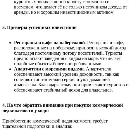
курортных зонах склонна к росту стоимости со
временем, что делает её не только источником дохода от
аренды, но и хорошим инвестиционным активом.
3. Примеры успешных инвестиций
Рестораны и кафе на набережной
. Рестораны и кафе,
расположенные на побережье, приносят высокий доход
благодаря постоянному потоку посетителей. Туристы
предпочитают заведения с видом на море, что делает
подобные объекты более востребованными.
Апарт-отели с морскими видами
. Апарт-отели
обеспечивают высокий уровень доходности, так как
сочетают гостиничный сервис и уют домашней
атмосферы. Благодаря этому они привлекают туристов и
обеспечивают стабильный доход для владельцев.
4. На что обратить внимание при покупке коммерческой
недвижимости у моря
Приобретение коммерческой недвижимости требует
тщательной подготовки и анализа: