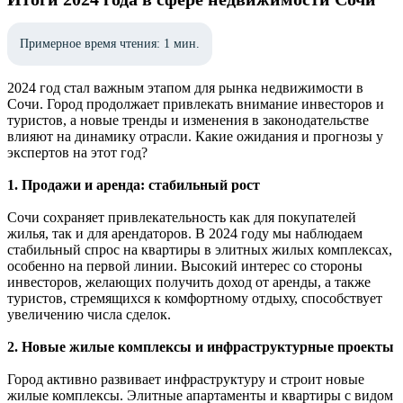
Примерное время чтения: 1 мин.
2024 год стал важным этапом для рынка недвижимости в
Сочи. Город продолжает привлекать внимание инвесторов и
туристов, а новые тренды и изменения в законодательстве
влияют на динамику отрасли. Какие ожидания и прогнозы у
экспертов на этот год?
1. Продажи и аренда: стабильный рост
Сочи сохраняет привлекательность как для покупателей
жилья, так и для арендаторов. В 2024 году мы наблюдаем
стабильный спрос на квартиры в элитных жилых комплексах,
особенно на первой линии. Высокий интерес со стороны
инвесторов, желающих получить доход от аренды, а также
туристов, стремящихся к комфортному отдыху, способствует
увеличению числа сделок.
2. Новые жилые комплексы и инфраструктурные проекты
Город активно развивает инфраструктуру и строит новые
жилые комплексы. Элитные апартаменты и квартиры с видом