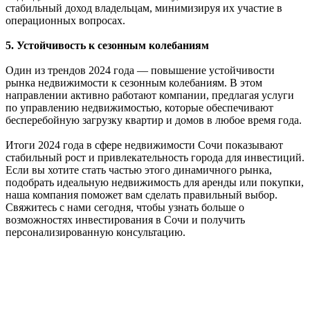
стабильный доход владельцам, минимизируя их участие в
операционных вопросах.
5. Устойчивость к сезонным колебаниям
Один из трендов 2024 года — повышение устойчивости
рынка недвижимости к сезонным колебаниям. В этом
направлении активно работают компании, предлагая услуги
по управлению недвижимостью, которые обеспечивают
бесперебойную загрузку квартир и домов в любое время года.
Итоги 2024 года в сфере недвижимости Сочи показывают
стабильный рост и привлекательность города для инвестиций.
Если вы хотите стать частью этого динамичного рынка,
подобрать идеальную недвижимость для аренды или покупки,
наша компания поможет вам сделать правильный выбор.
Свяжитесь с нами сегодня, чтобы узнать больше о
возможностях инвестирования в Сочи и получить
персонализированную консультацию.