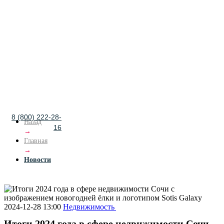
8 (800) 222-28-
Назад
16
→
Главная
→
Новости
2024-12-28 13:00
Недвижимость
Итоги 2024 года в сфере недвижимости Сочи