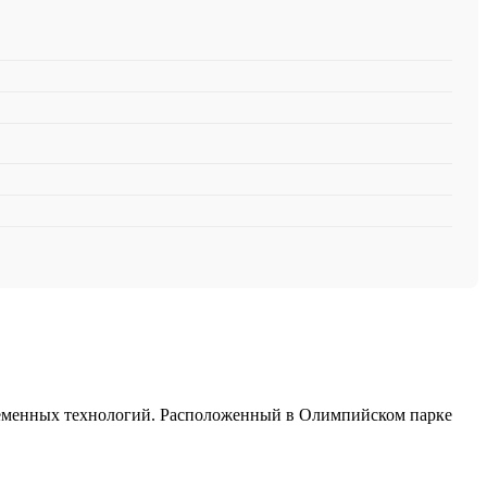
ременных технологий. Расположенный в Олимпийском парке