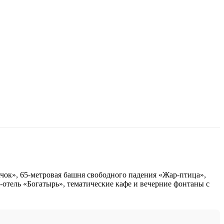
ачок», 65-метровая башня свободного падения «Жар-птица»,
отель «Богатырь», тематические кафе и вечерние фонтаны с