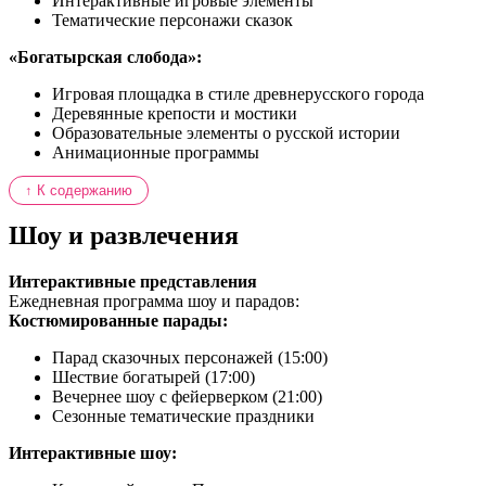
Интерактивные игровые элементы
Тематические персонажи сказок
«Богатырская слобода»:
Игровая площадка в стиле древнерусского города
Деревянные крепости и мостики
Образовательные элементы о русской истории
Анимационные программы
↑ К содержанию
Шоу и развлечения
Интерактивные представления
Ежедневная программа шоу и парадов:
Костюмированные парады:
Парад сказочных персонажей (15:00)
Шествие богатырей (17:00)
Вечернее шоу с фейерверком (21:00)
Сезонные тематические праздники
Интерактивные шоу: