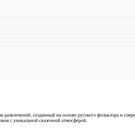
 развлечений, созданный на основе русского фольклора и сов
овня с уникальной сказочной атмосферой.