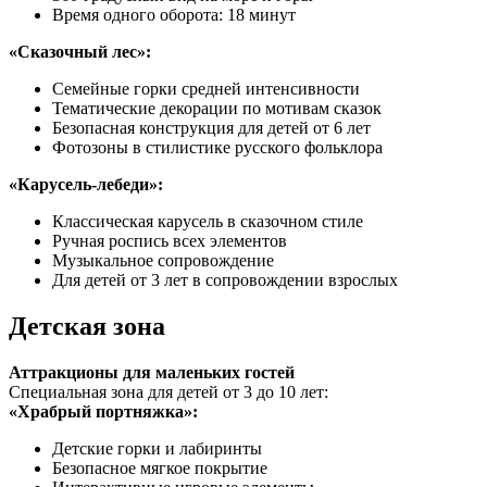
Время одного оборота: 18 минут
«Сказочный лес»:
Семейные горки средней интенсивности
Тематические декорации по мотивам сказок
Безопасная конструкция для детей от 6 лет
Фотозоны в стилистике русского фольклора
«Карусель-лебеди»:
Классическая карусель в сказочном стиле
Ручная роспись всех элементов
Музыкальное сопровождение
Для детей от 3 лет в сопровождении взрослых
Детская зона
Аттракционы для маленьких гостей
Специальная зона для детей от 3 до 10 лет:
«Храбрый портняжка»:
Детские горки и лабиринты
Безопасное мягкое покрытие