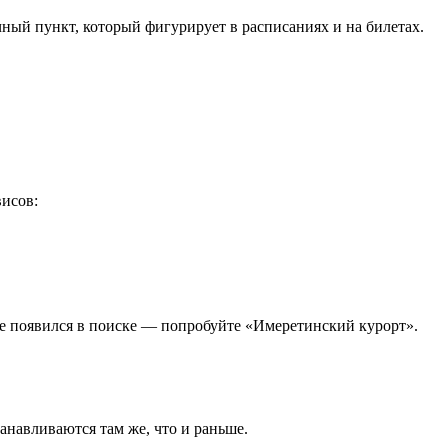
ный пункт, который фигурирует в расписаниях и на билетах.
висов:
не появился в поиске — попробуйте «Имеретинский курорт».
анавливаются там же, что и раньше.