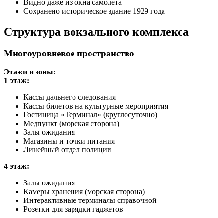
Видно даже из окна самолёта
Сохранено историческое здание 1929 года
Структура вокзального комплекса
Многоуровневое пространство
Этажи и зоны:
1 этаж:
Кассы дальнего следования
Кассы билетов на культурные мероприятия
Гостиница «Терминал» (круглосуточно)
Медпункт (морская сторона)
Залы ожидания
Магазины и точки питания
Линейный отдел полиции
4 этаж:
Залы ожидания
Камеры хранения (морская сторона)
Интерактивные терминалы справочной
Розетки для зарядки гаджетов