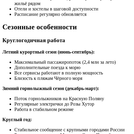
жильё рядом
Отели и хостелы в шаговой доступности
Расписание регулярно обновляется
Сезонные особенности
Круглогодичная работа
Летний курортный сезон (июнь-сентябрь):
Максимальный пассажиропоток (2,4 млн за лето)
Дополнительные поезда к морю
Все сервисы работают в полную мощность
Близость к пляжам Чёрного моря
Зимний горнолыжный сезон (декабрь-март):
Поток горнолыжников на Красную Поляну
Регулярные электрички до Розы Хутор
Работа в стабильном режиме
Круглый год:
Стабильное сообщение с крупными городами России