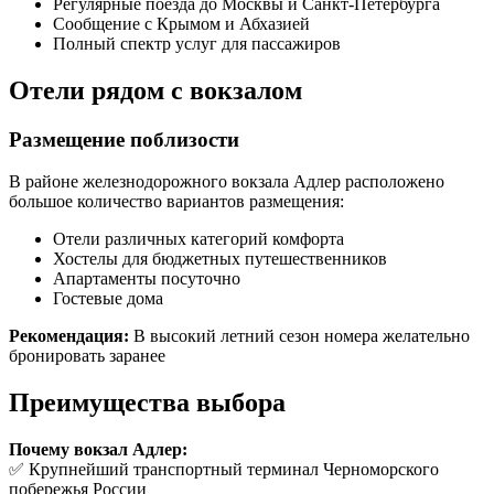
Регулярные поезда до Москвы и Санкт-Петербурга
Сообщение с Крымом и Абхазией
Полный спектр услуг для пассажиров
Отели рядом с вокзалом
Размещение поблизости
В районе железнодорожного вокзала Адлер расположено
большое количество вариантов размещения:
Отели различных категорий комфорта
Хостелы для бюджетных путешественников
Апартаменты посуточно
Гостевые дома
Рекомендация:
В высокий летний сезон номера желательно
бронировать заранее
Преимущества выбора
Почему вокзал Адлер:
✅ Крупнейший транспортный терминал Черноморского
побережья России