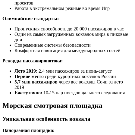
проектов
Работа в экстремальном режиме во время Игр
Олимпийские стандарты:
Пропускная способность до 20 000 пассажиров в час
Один из самых загруженных вокзалов мира в пиковые
дни
Современные системы безопасности
Комфортная навигация для международных гостей
Рекорды пассажиропотока:
Лето 2019:
2,4 млн пассажиров за июнь-август
Первое место
среди курортных вокзалов России
5,7 млн пассажиров
через все вокзалы Сочи за лето
2019
Ежесуточно:
10-15 пар поездов дальнего следования
Морская смотровая площадка
Уникальная особенность вокзала
Панорамная площадка: