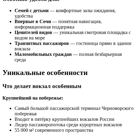
Семей с детьми
— комфортные залы ожидания,
удобства
Впервые в Сочи
— понятная навигация,
информационная поддержка
Ценителей видов
— уникальная смотровая площадка с
видом на море
Транзитных пассажиров
— гостиница прямо в здании
вокзала
Маломобильных граждан
— полная безбарьерная
среда
Уникальные особенности
Что делает вокзал особенным
Крупнейший на побережье:
Самый большой пассажирский терминал Черноморского
побережья
Входит в пятёрку крупнейших вокзалов России
Лидер пассажиропотока среди курортных вокзалов
55 000 м² современного пространства