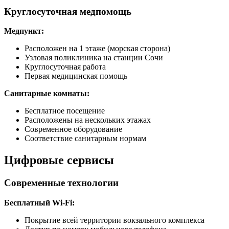
Круглосуточная медпомощь
Медпункт:
Расположен на 1 этаже (морская сторона)
Узловая поликлиника на станции Сочи
Круглосуточная работа
Первая медицинская помощь
Санитарные комнаты:
Бесплатное посещение
Расположены на нескольких этажах
Современное оборудование
Соответствие санитарным нормам
Цифровые сервисы
Современные технологии
Бесплатный Wi-Fi:
Покрытие всей территории вокзального комплекса