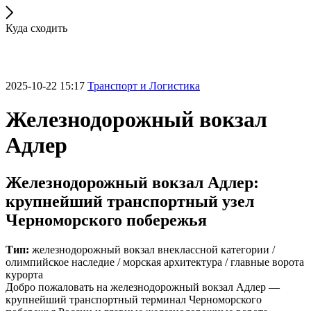
Куда сходить
2025-10-22 15:17
Транспорт и Логистика
Железнодорожный вокзал
Адлер
Железнодорожный вокзал Адлер:
крупнейший транспортный узел
Черноморского побережья
Тип:
железнодорожный вокзал внеклассной категории /
олимпийское наследие / морская архитектура / главные ворота
курорта
Добро пожаловать на железнодорожный вокзал Адлер —
крупнейший транспортный терминал Черноморского