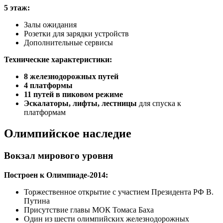
5 этаж:
Залы ожидания
Розетки для зарядки устройств
Дополнительные сервисы
Технические характеристики:
8 железнодорожных путей
4 платформы
11 путей в пиковом режиме
Эскалаторы, лифты, лестницы
для спуска к
платформам
Олимпийское наследие
Вокзал мирового уровня
Построен к Олимпиаде-2014:
Торжественное открытие с участием Президента РФ В.
Путина
Присутствие главы МОК Томаса Баха
Один из шести олимпийских железнодорожных