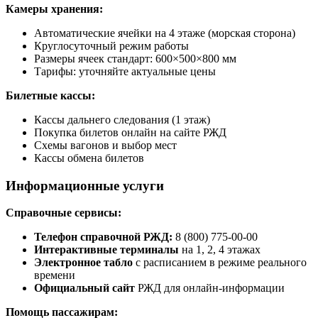
Камеры хранения:
Автоматические ячейки на 4 этаже (морская сторона)
Круглосуточный режим работы
Размеры ячеек стандарт: 600×500×800 мм
Тарифы: уточняйте актуальные цены
Билетные кассы:
Кассы дальнего следования (1 этаж)
Покупка билетов онлайн на сайте РЖД
Схемы вагонов и выбор мест
Кассы обмена билетов
Информационные услуги
Справочные сервисы:
Телефон справочной РЖД:
8 (800) 775-00-00
Интерактивные терминалы
на 1, 2, 4 этажах
Электронное табло
с расписанием в режиме реального
времени
Официальный сайт
РЖД для онлайн-информации
Помощь пассажирам: