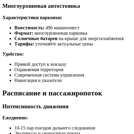
Многоуровневая автостоянка
Характеристики парковки:
Вместимость:
496 машиномест
Формат:
многоуровневая парковка
Солнечные батареи
на крыше для энергоснабжения
Тарифы:
уточняйте актуальные цены
Удобство:
Прямой доступ к вокзалу
Охраняемая территория
Современная система управления
Навигация и указатели
Расписание и пассажиропоток
Интенсивность движения
Ежедневно:
10-15 пар поездов дальнего следования
Экспрессы и скоростные поезда