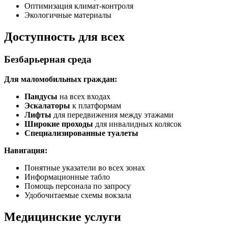
Оптимизация климат-контроля
Экологичные материалы
Доступность для всех
Безбарьерная среда
Для маломобильных граждан:
Пандусы
на всех входах
Эскалаторы
к платформам
Лифты
для передвижения между этажами
Широкие проходы
для инвалидных колясок
Специализированные туалеты
Навигация:
Понятные указатели во всех зонах
Информационные табло
Помощь персонала по запросу
Удобочитаемые схемы вокзала
Медицинские услуги