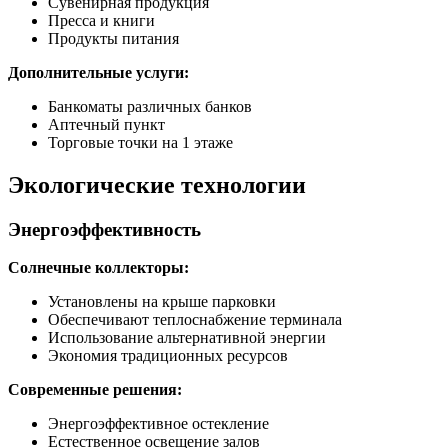
Сувенирная продукция
Пресса и книги
Продукты питания
Дополнительные услуги:
Банкоматы различных банков
Аптечный пункт
Торговые точки на 1 этаже
Экологические технологии
Энергоэффективность
Солнечные коллекторы:
Установлены на крыше парковки
Обеспечивают теплоснабжение терминала
Использование альтернативной энергии
Экономия традиционных ресурсов
Современные решения:
Энергоэффективное остекление
Естественное освещение залов