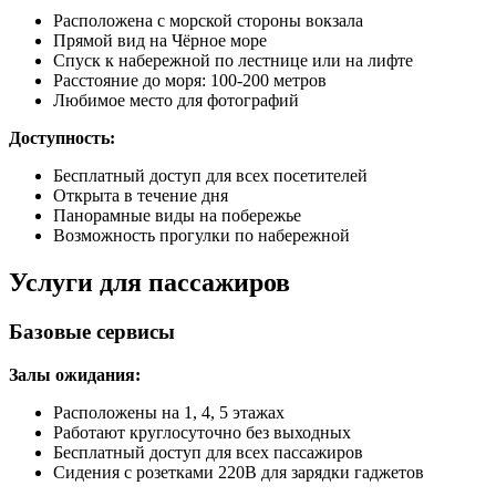
Расположена с морской стороны вокзала
Прямой вид на Чёрное море
Спуск к набережной по лестнице или на лифте
Расстояние до моря: 100-200 метров
Любимое место для фотографий
Доступность:
Бесплатный доступ для всех посетителей
Открыта в течение дня
Панорамные виды на побережье
Возможность прогулки по набережной
Услуги для пассажиров
Базовые сервисы
Залы ожидания:
Расположены на 1, 4, 5 этажах
Работают круглосуточно без выходных
Бесплатный доступ для всех пассажиров
Сидения с розетками 220В для зарядки гаджетов