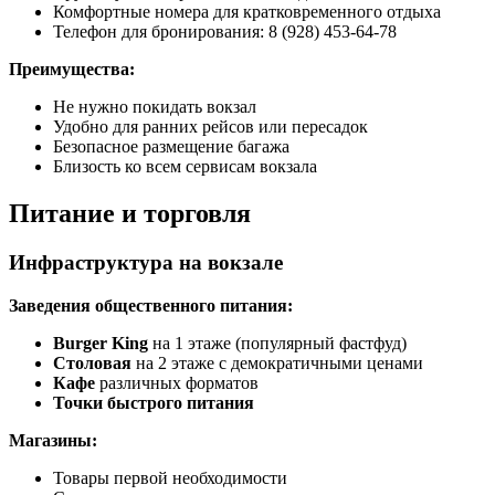
Комфортные номера для кратковременного отдыха
Телефон для бронирования: 8 (928) 453-64-78
Преимущества:
Не нужно покидать вокзал
Удобно для ранних рейсов или пересадок
Безопасное размещение багажа
Близость ко всем сервисам вокзала
Питание и торговля
Инфраструктура на вокзале
Заведения общественного питания:
Burger King
на 1 этаже (популярный фастфуд)
Столовая
на 2 этаже с демократичными ценами
Кафе
различных форматов
Точки быстрого питания
Магазины:
Товары первой необходимости