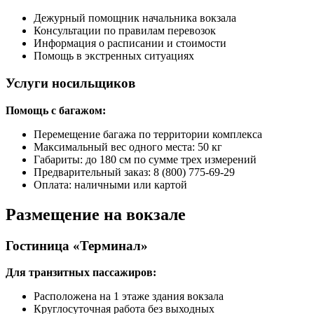
Дежурный помощник начальника вокзала
Консультации по правилам перевозок
Информация о расписании и стоимости
Помощь в экстренных ситуациях
Услуги носильщиков
Помощь с багажом:
Перемещение багажа по территории комплекса
Максимальный вес одного места: 50 кг
Габариты: до 180 см по сумме трех измерений
Предварительный заказ: 8 (800) 775-69-29
Оплата: наличными или картой
Размещение на вокзале
Гостиница «Терминал»
Для транзитных пассажиров:
Расположена на 1 этаже здания вокзала
Круглосуточная работа без выходных