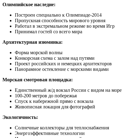
Олимпийское наследие:
Построен специально к Олимпиаде-2014
Пропускная способность мирового уровня
Работал в экстремальном режиме во время Игр
Принимал гостей со всего мира
Архитектурная изюминка:
Форма морской волны
Конкорсная схема с залом над путями
Проект российских и немецких архитекторов
Панорамное остекление с морскими видами
Морская смотровая площадка:
Единственный ж/д вокзал России с видом на море
100-200 метров до побережья
Спуск к набережной прямо с вокзала
Живописная локация для фотографий
Экологичность:
Солнечные коллекторы для теплоснабжения
Энергоэффективные технологии