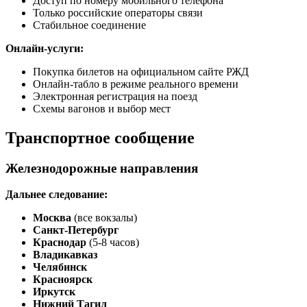
Доступ по номеру мобильного телефона
Только российские операторы связи
Стабильное соединение
Онлайн-услуги:
Покупка билетов на официальном сайте РЖД
Онлайн-табло в режиме реального времени
Электронная регистрация на поезд
Схемы вагонов и выбор мест
Транспортное сообщение
Железнодорожные направления
Дальнее следование:
Москва
(все вокзалы)
Санкт-Петербург
Краснодар
(5-8 часов)
Владикавказ
Челябинск
Красноярск
Иркутск
Нижний Тагил