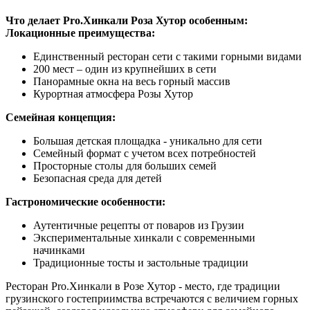
Что делает Pro.Хинкали Роза Хутор особенным:
Локационные преимущества:
Единственный ресторан сети с такими горными видами
200 мест – один из крупнейших в сети
Панорамные окна на весь горный массив
Курортная атмосфера Розы Хутор
Семейная концепция:
Большая детская площадка - уникально для сети
Семейный формат с учетом всех потребностей
Просторные столы для больших семей
Безопасная среда для детей
Гастрономические особенности:
Аутентичные рецепты от поваров из Грузии
Экспериментальные хинкали с современными
начинками
Традиционные тосты и застольные традиции
Ресторан Pro.Хинкали в Розе Хутор - место, где традиции
грузинского гостеприимства встречаются с величием горных