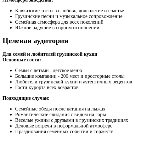
Кавказские тосты за любовь, долголетие и счастье
Грузинские песни и музыкальное сопровождение
Семейная атмосфера для всех поколений
Южное радушие в горном исполнении
Целевая аудитория
Для семей и любителей грузинской кухни
Основные гости:
Семьи с детьми - детское меню
Большие компании - 200 мест и просторные столы
Любители грузинской кухни и аутентичных рецептов
Гости курорта всех возрастов
Подходящие случаи:
Семейные обеды после катания на лыжах
Романтические свидания с видом на горы
Веселые ужины с друзьями в грузинских традициях
Деловые встречи в неформальной атмосфере
Празднования семейных событий и торжеств