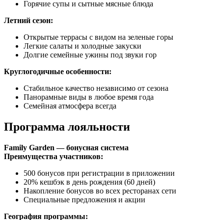
Горячие супы и сытные мясные блюда
Летний сезон:
Открытые террасы с видом на зеленые горы
Легкие салаты и холодные закуски
Долгие семейные ужины под звуки гор
Круглогодичные особенности:
Стабильное качество независимо от сезона
Панорамные виды в любое время года
Семейная атмосфера всегда
Программа лояльности
Family Garden — бонусная система
Преимущества участников:
500 бонусов при регистрации в приложении
20% кешбэк в день рождения (60 дней)
Накопление бонусов во всех ресторанах сети
Специальные предложения и акции
География программы: