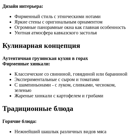
Дизайн интерьера:
Фирменный стиль с этническими нотами
Яркие стены с оригинальным орнаментом
Огромные панорамные окна как главная особенность
Уютная атмосфера кавказского застолья
Кулинарная концепция
Аутентичная грузинская кухня в горах
Фирменные хинкали:
Классические со свининой, говядиной или бараниной
Экспериментальные с сыром и томатами
С шампиньонами - с луком, сливками, чесноком,
зеленью
Жареные хинкали с картофелем и грибами
Традиционные блюда
Горячие блюда:
Нежнейший шашлык различных видов мяса