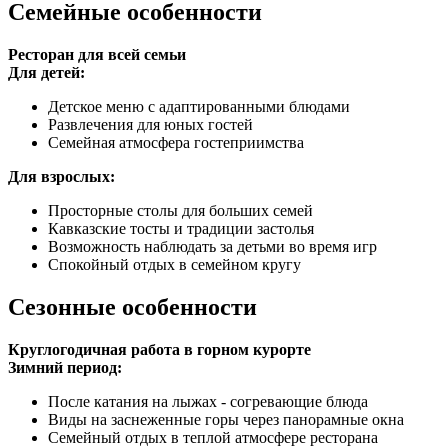
Семейные особенности
Ресторан для всей семьи
Для детей:
Детское меню с адаптированными блюдами
Развлечения для юных гостей
Семейная атмосфера гостеприимства
Для взрослых:
Просторные столы для больших семей
Кавказские тосты и традиции застолья
Возможность наблюдать за детьми во время игр
Спокойный отдых в семейном кругу
Сезонные особенности
Круглогодичная работа в горном курорте
Зимний период:
После катания на лыжах - согревающие блюда
Виды на заснеженные горы через панорамные окна
Семейный отдых в теплой атмосфере ресторана