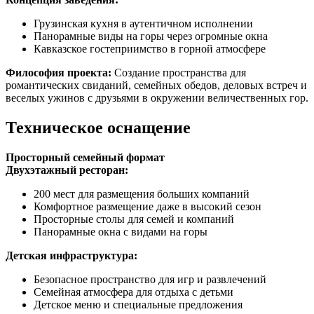
Грузинская кухня в аутентичном исполнении
Панорамные виды на горы через огромные окна
Кавказское гостеприимство в горной атмосфере
Философия проекта:
Создание пространства для
романтических свиданий, семейных обедов, деловых встреч и
веселых ужинов с друзьями в окружении величественных гор.
Техническое оснащение
Просторный семейный формат
Двухэтажный ресторан:
200 мест для размещения больших компаний
Комфортное размещение даже в высокий сезон
Просторные столы для семей и компаний
Панорамные окна с видами на горы
Детская инфраструктура:
Безопасное пространство для игр и развлечений
Семейная атмосфера для отдыха с детьми
Детское меню и специальные предложения