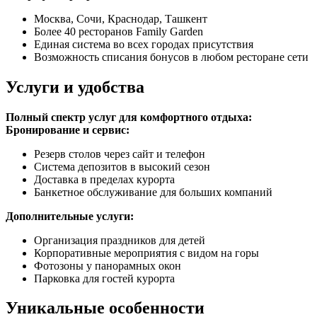
Москва, Сочи, Краснодар, Ташкент
Более 40 ресторанов Family Garden
Единая система во всех городах присутствия
Возможность списания бонусов в любом ресторане сети
Услуги и удобства
Полный спектр услуг для комфортного отдыха:
Бронирование и сервис:
Резерв столов через сайт и телефон
Система депозитов в высокий сезон
Доставка в пределах курорта
Банкетное обслуживание для больших компаний
Дополнительные услуги:
Организация праздников для детей
Корпоративные мероприятия с видом на горы
Фотозоны у панорамных окон
Парковка для гостей курорта
Уникальные особенности