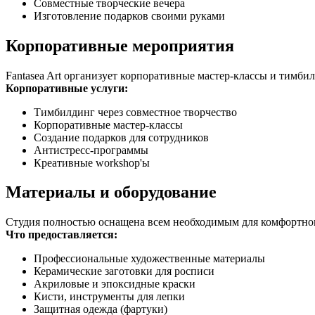
Совместные творческие вечера
Изготовление подарков своими руками
Корпоративные мероприятия
Fantasea Art организует корпоративные мастер-классы и тимб
Корпоративные услуги:
Тимбилдинг через совместное творчество
Корпоративные мастер-классы
Создание подарков для сотрудников
Антистресс-программы
Креативные workshop'ы
Материалы и оборудование
Студия полностью оснащена всем необходимым для комфортног
Что предоставляется:
Профессиональные художественные материалы
Керамические заготовки для росписи
Акриловые и эпоксидные краски
Кисти, инструменты для лепки
Защитная одежда (фартуки)