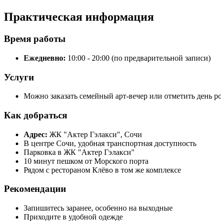
Практическая информация
Время работы
Ежедневно:
10:00 - 20:00 (по предварительной записи)
Услуги
Можно заказать семейный арт-вечер или отметить день 
Как добраться
Адрес:
ЖК "Актер Гэлакси", Сочи
В центре Сочи, удобная транспортная доступность
Парковка в ЖК "Актер Гэлакси"
10 минут пешком от Морского порта
Рядом с рестораном Клёво в том же комплексе
Рекомендации
Запишитесь заранее, особенно на выходные
Приходите в удобной одежде