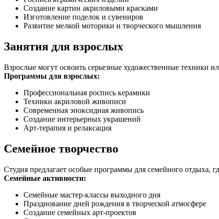
Создание картин акриловыми красками
Изготовление поделок и сувениров
Развитие мелкой моторики и творческого мышления
Занятия для взрослых
Взрослые могут освоить серьезные художественные техники или
Программы для взрослых:
Профессиональная роспись керамики
Техники акриловой живописи
Современная эпоксидная живопись
Создание интерьерных украшений
Арт-терапия и релаксация
Семейное творчество
Студия предлагает особые программы для семейного отдыха, гд
Семейные активности:
Семейные мастер-классы выходного дня
Празднование дней рождения в творческой атмосфере
Создание семейных арт-проектов