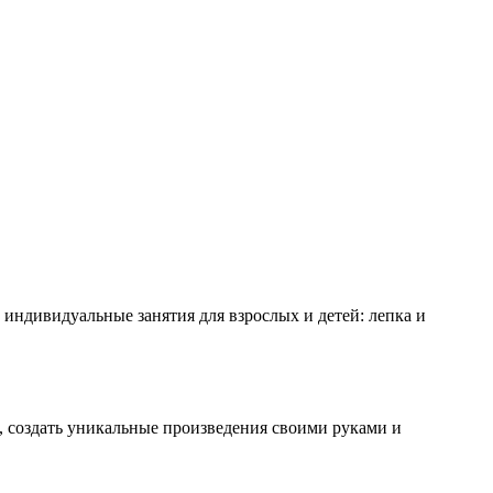
индивидуальные занятия для взрослых и детей: лепка и
а, создать уникальные произведения своими руками и