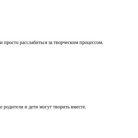
 просто расслабиться за творческим процессом.
е родители и дети могут творить вместе.