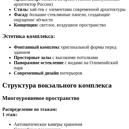
архитектор России)
Стиль:
хай-тек с элементами современной архитектуры
Фасад:
большие стеклянные панели, создающие
ощущение лёгкости
Концепция:
светлое, воздушное пространство
Эстетика комплекса:
Фонтанный комплекс
оригинальной формы перед
зданием
Просторные залы
с высокими потолками
Панорамное остекление
с видами на Олимпийский
парк
Современный дизайн
интерьеров
Структура вокзального комплекса
Многоуровневое пространство
Распределение по этажам:
1 этаж:
Автоматические камеры хранения