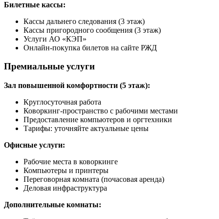
Билетные кассы:
Кассы дальнего следования (3 этаж)
Кассы пригородного сообщения (3 этаж)
Услуги АО «КЭП»
Онлайн-покупка билетов на сайте РЖД
Премиальные услуги
Зал повышенной комфортности (5 этаж):
Круглосуточная работа
Коворкинг-пространство с рабочими местами
Предоставление компьютеров и оргтехники
Тарифы: уточняйте актуальные цены
Офисные услуги:
Рабочие места в коворкинге
Компьютеры и принтеры
Переговорная комната (почасовая аренда)
Деловая инфраструктура
Дополнительные комнаты: