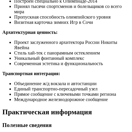
Построен специально к Олимпиаде-2014
Принял тысячи спортсменов и болельщиков со всего
мира
Пропускная способность олимпийского уровня
Визитная карточка зимних Игр в Сочи
Архитектурная ценность:
Проект заслуженного архитектора России Никиты
Явейна
Стиль хай-тек с панорамным остеклением
Уникальный фонтанный комплекс
Современная эстетика и функциональность
Транспортная интеграция:
Объединение ж/д вокзала и автостанции
Единый транспортно-пересадочный узел
Прямое сообщение с ключевыми точками региона
Международное железнодорожное сообщение
Практическая информация
Полезные сведения