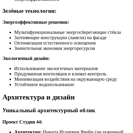
Зелёные технологии:
Энергоэффективные решения:
Мультифункциональные энергосберегающие стёкла
Затеняющие конструкции (ламели) на фасаде
Оптимизация естественного освещения
Значительная экономия энергоресурсов
Экологичный дизайн:
Использование экологичных материалов
Продуманная вентиляция и климат-контроль
Минимизация воздействия на окружающую среду
Устойчивое водопользование
Архитектура и дизайн
Уникальный архитектурный облик
Проект Студии 44:
Архитектор:
Никита Игоревич Явейн (заслуженный