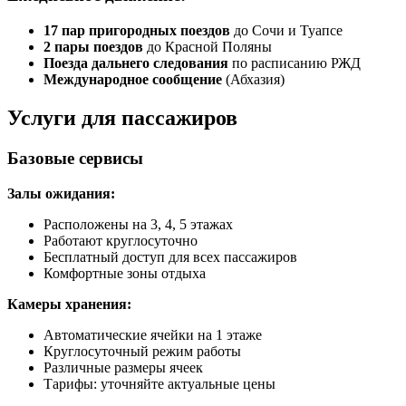
17 пар пригородных поездов
до Сочи и Туапсе
2 пары поездов
до Красной Поляны
Поезда дальнего следования
по расписанию РЖД
Международное сообщение
(Абхазия)
Услуги для пассажиров
Базовые сервисы
Залы ожидания:
Расположены на 3, 4, 5 этажах
Работают круглосуточно
Бесплатный доступ для всех пассажиров
Комфортные зоны отдыха
Камеры хранения:
Автоматические ячейки на 1 этаже
Круглосуточный режим работы
Различные размеры ячеек
Тарифы: уточняйте актуальные цены