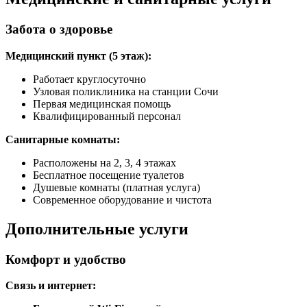
Забота о здоровье
Медицинский пункт (5 этаж):
Работает круглосуточно
Узловая поликлиника на станции Сочи
Первая медицинская помощь
Квалифицированный персонал
Санитарные комнаты:
Расположены на 2, 3, 4 этажах
Бесплатное посещение туалетов
Душевые комнаты (платная услуга)
Современное оборудование и чистота
Дополнительные услуги
Комфорт и удобство
Связь и интернет: