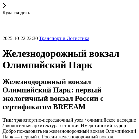
Куда сходить
2025-10-22 22:30
Транспорт и Логистика
Железнодорожный вокзал
Олимпийский Парк
Железнодорожный вокзал
Олимпийский Парк: первый
экологичный вокзал России с
сертификатом BREEAM
Тип:
транспортно-пересадочный узел / олимпийское наследие
/ экологичная архитектура / станция Имеретинский курорт
Добро пожаловать на железнодорожный вокзал Олимпийский
Парк — первый в России железнодорожный вокзал,