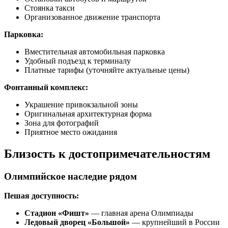
Стоянка такси
Организованное движение транспорта
Парковка:
Вместительная автомобильная парковка
Удобный подъезд к терминалу
Платные тарифы (уточняйте актуальные цены)
Фонтанный комплекс:
Украшение привокзальной зоны
Оригинальная архитектурная форма
Зона для фотографий
Приятное место ожидания
Близость к достопримечательностям
Олимпийское наследие рядом
Пешая доступность:
Стадион «Фишт»
— главная арена Олимпиады
Ледовый дворец «Большой»
— крупнейший в России