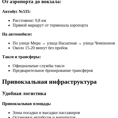
От аэропорта до вокзала:
Автобус №535:
Расстояние: 9,8 км
Прямой маршрут от терминала аэропорта
На автомобиле:
По улице Мира → улица Насыпная → улица Чемпионов
Около 15-20 минут без пробок
Такси и трансферы:
Официальные службы такси
Предварительное бронирование трансферов
Привокзальная инфраструктура
Удобная логистика
Привокзальная площадь:
Зоны посадки и высадки пассажиров
Остановки автобусов и маршруток