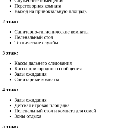
Служебные помещения
Переговорная комната
Выход на привокзальную площадь
2 этаж:
Санитарно-гигиенические комнаты
Пеленальный стол
Технические службы
3 этаж:
Кассы дальнего следования
Кассы пригородного сообщения
Залы ожидания
Санитарные комнаты
4 этаж:
Залы ожидания
Детская игровая площадка
Пеленальный стол и комната для семей
Зоны отдыха
5 этаж: