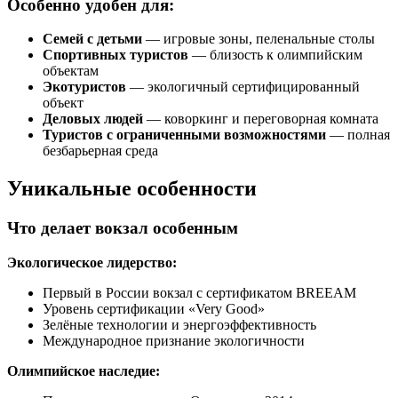
Особенно удобен для:
Семей с детьми
— игровые зоны, пеленальные столы
Спортивных туристов
— близость к олимпийским
объектам
Экотуристов
— экологичный сертифицированный
объект
Деловых людей
— коворкинг и переговорная комната
Туристов с ограниченными возможностями
— полная
безбарьерная среда
Уникальные особенности
Что делает вокзал особенным
Экологическое лидерство:
Первый в России вокзал с сертификатом BREEAM
Уровень сертификации «Very Good»
Зелёные технологии и энергоэффективность
Международное признание экологичности
Олимпийское наследие: