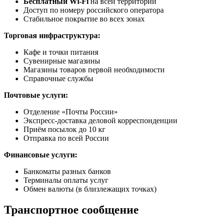
Бесплатный Wi-Fi
на всей территории
Доступ по номеру российского оператора
Стабильное покрытие во всех зонах
Торговая инфраструктура:
Кафе и точки питания
Сувенирные магазины
Магазины товаров первой необходимости
Справочные службы
Почтовые услуги:
Отделение «Почты России»
Экспресс-доставка деловой корреспонденции
Приём посылок до 10 кг
Отправка по всей России
Финансовые услуги:
Банкоматы разных банков
Терминалы оплаты услуг
Обмен валюты (в близлежащих точках)
Транспортное сообщение