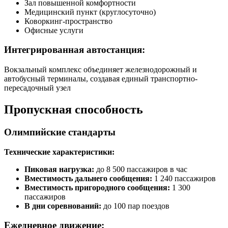
Зал повышенной комфортности
Медицинский пункт (круглосуточно)
Коворкинг-пространство
Офисные услуги
Интегрированная автостанция:
Вокзальный комплекс объединяет железнодорожный и
автобусный терминалы, создавая единый транспортно-
пересадочный узел
Пропускная способность
Олимпийские стандарты
Технические характеристики:
Пиковая нагрузка:
до 8 500 пассажиров в час
Вместимость дальнего сообщения:
1 240 пассажиров
Вместимость пригородного сообщения:
1 300
пассажиров
В дни соревнований:
до 100 пар поездов
Ежедневное движение: