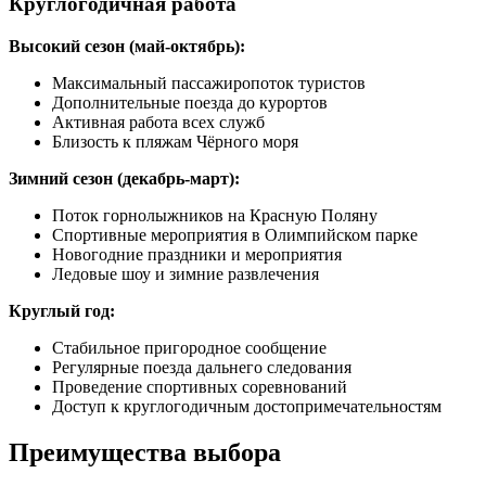
Круглогодичная работа
Высокий сезон (май-октябрь):
Максимальный пассажиропоток туристов
Дополнительные поезда до курортов
Активная работа всех служб
Близость к пляжам Чёрного моря
Зимний сезон (декабрь-март):
Поток горнолыжников на Красную Поляну
Спортивные мероприятия в Олимпийском парке
Новогодние праздники и мероприятия
Ледовые шоу и зимние развлечения
Круглый год:
Стабильное пригородное сообщение
Регулярные поезда дальнего следования
Проведение спортивных соревнований
Доступ к круглогодичным достопримечательностям
Преимущества выбора