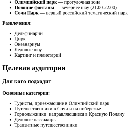
Олимпийский парк
— прогулочная зона
Поющие фонтаны
— вечернее шоу (21:00-22:00)
Сочи Парк
— первый российский тематический парк
Развлечения:
Дельфинарий
Цирк
Океанариум
Ледовые шоу
Картинг и планетарий
Целевая аудитория
Для кого подходит
Основные категории:
Туристы, приезжающие в Олимпийский парк
Путешественники в Сочи и на побережье
Горнолыжники, направляющиеся в Красную Поляну
Деловые пассажиры
Транзитные путешественники