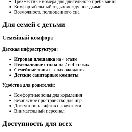
Трёхместные номера для длительного пребывания
Комфортабельный отдых между поездками
Возможность полноценного сна
Для семей с детьми
Семейный комфорт
Детская инфраструктура:
Игровая площадка
на 4 этаже
Пеленальные столы
на 2 и 4 этажах
Семейные зоны
в залах ожидания
Детские санитарные комнаты
Удобства для родителей:
Комфортные зоны для кормления
Безопасное пространство для игр
Доступность лифтов с колясками
Внимательный персонал
Доступность для всех