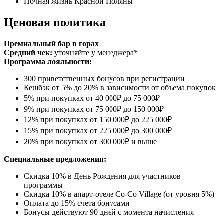
Ночная жизнь Красной Поляны
Ценовая политика
Премиальный бар в горах
Средний чек:
уточняйте у менеджера*
Программа лояльности:
300 приветственных бонусов при регистрации
Кешбэк от 5% до 20% в зависимости от объема покупок
5% при покупках от 40 000₽ до 75 000₽
9% при покупках от 75 000₽ до 150 000₽
12% при покупках от 150 000₽ до 225 000₽
15% при покупках от 225 000₽ до 300 000₽
20% при покупках от 300 000₽ и выше
Специальные предложения:
Скидка 10% в День Рождения для участников
программы
Скидка 10% в апарт-отеле Co-Co Village (от уровня 5%)
Оплата до 15% счета бонусами
Бонусы действуют 90 дней с момента начисления