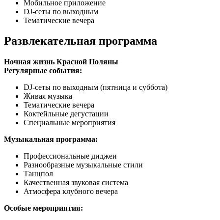
Мобильное приложение
DJ-сеты по выходным
Тематические вечера
Развлекательная программа
Ночная жизнь Красной Поляны
Регулярные события:
DJ-сеты по выходным (пятница и суббота)
Живая музыка
Тематические вечера
Коктейльные дегустации
Специальные мероприятия
Музыкальная программа:
Профессиональные диджеи
Разнообразные музыкальные стили
Танцпол
Качественная звуковая система
Атмосфера клубного вечера
Особые мероприятия: