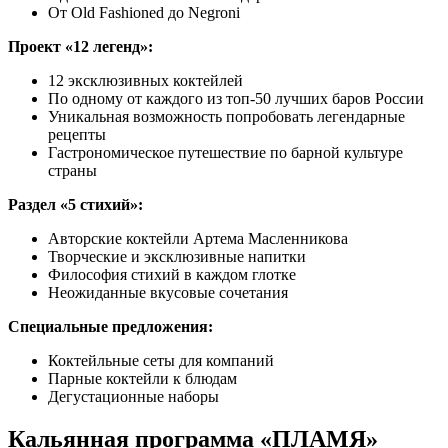
От Old Fashioned до Negroni
Проект «12 легенд»:
12 эксклюзивных коктейлей
По одному от каждого из топ-50 лучших баров России
Уникальная возможность попробовать легендарные
рецепты
Гастрономическое путешествие по барной культуре
страны
Раздел «5 стихий»:
Авторские коктейли Артема Масленникова
Творческие и эксклюзивные напитки
Философия стихий в каждом глотке
Неожиданные вкусовые сочетания
Специальные предложения:
Коктейльные сеты для компаний
Парные коктейли к блюдам
Дегустационные наборы
Кальянная программа «ПЛАМЯ»