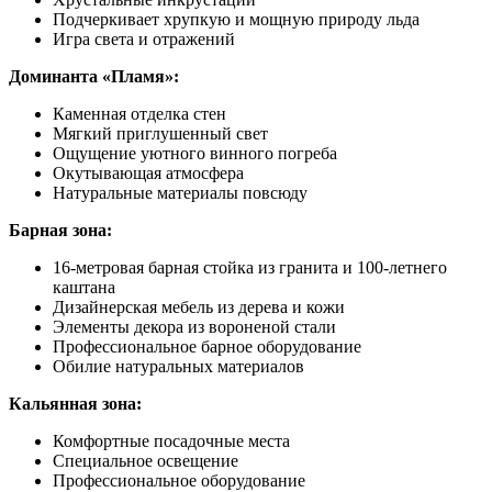
Подчеркивает хрупкую и мощную природу льда
Игра света и отражений
Доминанта «Пламя»:
Каменная отделка стен
Мягкий приглушенный свет
Ощущение уютного винного погреба
Окутывающая атмосфера
Натуральные материалы повсюду
Барная зона:
16-метровая барная стойка из гранита и 100-летнего
каштана
Дизайнерская мебель из дерева и кожи
Элементы декора из вороненой стали
Профессиональное барное оборудование
Обилие натуральных материалов
Кальянная зона:
Комфортные посадочные места
Специальное освещение
Профессиональное оборудование