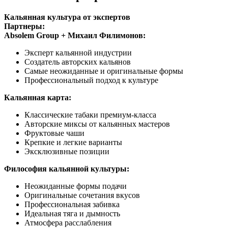
Кальянная культура от экспертов
Партнеры:
Absolem Group + Михаил Филимонов:
Эксперт кальянной индустрии
Создатель авторских кальянов
Самые неожиданные и оригинальные формы
Профессиональный подход к культуре
Кальянная карта:
Классические табаки премиум-класса
Авторские миксы от кальянных мастеров
Фруктовые чаши
Крепкие и легкие варианты
Эксклюзивные позиции
Философия кальянной культуры:
Неожиданные формы подачи
Оригинальные сочетания вкусов
Профессиональная забивка
Идеальная тяга и дымность
Атмосфера расслабления