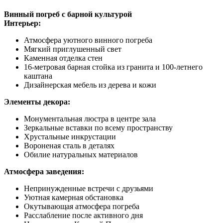
Винный погреб с барной культурой
Интерьер:
Атмосфера уютного винного погреба
Мягкий приглушенный свет
Каменная отделка стен
16-метровая барная стойка из гранита и 100-летнего
каштана
Дизайнерская мебель из дерева и кожи
Элементы декора:
Монументальная люстра в центре зала
Зеркальные вставки по всему пространству
Хрустальные инкрустации
Вороненая сталь в деталях
Обилие натуральных материалов
Атмосфера заведения:
Непринужденные встречи с друзьями
Уютная камерная обстановка
Окутывающая атмосфера погреба
Расслабление после активного дня