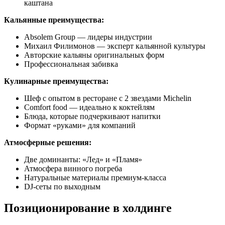
каштана
Кальянные преимущества:
Absolem Group — лидеры индустрии
Михаил Филимонов — эксперт кальянной культуры
Авторские кальяны оригинальных форм
Профессиональная забивка
Кулинарные преимущества:
Шеф с опытом в ресторане с 2 звездами Michelin
Comfort food — идеально к коктейлям
Блюда, которые подчеркивают напитки
Формат «руками» для компаний
Атмосферные решения:
Две доминанты: «Лед» и «Пламя»
Атмосфера винного погреба
Натуральные материалы премиум-класса
DJ-сеты по выходным
Позиционирование в холдинге