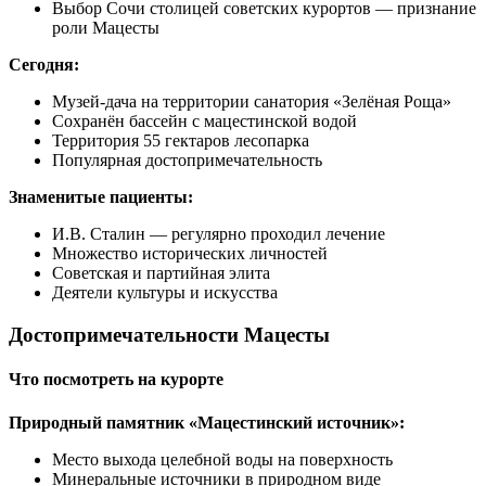
Выбор Сочи столицей советских курортов — признание
роли Мацесты
Сегодня:
Музей-дача на территории санатория «Зелёная Роща»
Сохранён бассейн с мацестинской водой
Территория 55 гектаров лесопарка
Популярная достопримечательность
Знаменитые пациенты:
И.В. Сталин — регулярно проходил лечение
Множество исторических личностей
Советская и партийная элита
Деятели культуры и искусства
Достопримечательности Мацесты
Что посмотреть на курорте
Природный памятник «Мацестинский источник»:
Место выхода целебной воды на поверхность
Минеральные источники в природном виде