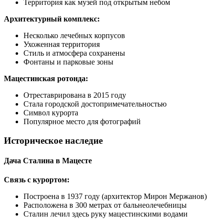
Территория как музей под открытым небом
Архитектурный комплекс:
Несколько лечебных корпусов
Ухоженная территория
Стиль и атмосфера сохранены
Фонтаны и парковые зоны
Мацестинская ротонда:
Отреставрирована в 2015 году
Стала городской достопримечательностью
Символ курорта
Популярное место для фотографий
Историческое наследие
Дача Сталина в Мацесте
Связь с курортом:
Построена в 1937 году (архитектор Мирон Мержанов)
Расположена в 300 метрах от бальнеолечебницы
Сталин лечил здесь руку мацестинскими водами