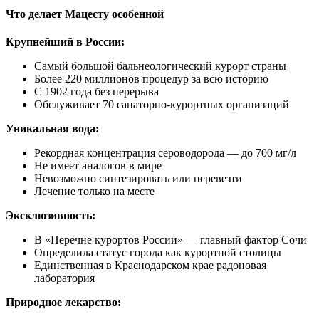
Что делает Мацесту особенной
Крупнейший в России:
Самый большой бальнеологический курорт страны
Более 220 миллионов процедур за всю историю
С 1902 года без перерыва
Обслуживает 70 санаторно-курортных организаций
Уникальная вода:
Рекордная концентрация сероводорода — до 700 мг/л
Не имеет аналогов в мире
Невозможно синтезировать или перевезти
Лечение только на месте
Эксклюзивность:
В «Перечне курортов России» — главный фактор Сочи
Определила статус города как курортной столицы
Единственная в Краснодарском крае радоновая
лаборатория
Природное лекарство: