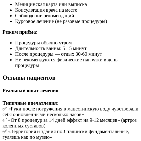
Медицинская карта или выписка
Консультация врача на месте
Соблюдение рекомендаций
Курсовое лечение (не разовые процедуры)
Режим приёма:
Процедуры обычно утром
Длительность ванны: 5-15 минут
После процедуры — отдых 30-60 минут
Не рекомендуются физические нагрузки в день
процедуры
Отзывы пациентов
Реальный опыт лечения
Типичные впечатления:
✅ «Руки после погружения в мацестинскую воду чувствовали
себя обновлёнными несколько часов»
✅ «От 8 процедур за 14 дней эффект на 9-12 месяцев» (артроз
коленных суставов)
✅ «Территория и здания по-Сталински фундаментальные,
гуляешь как по музею»