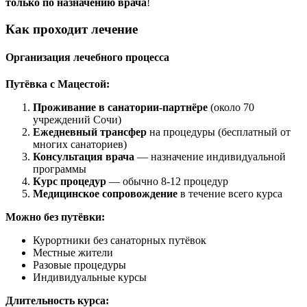
только по назначению врача
!
Как проходит лечение
Организация лечебного процесса
Путёвка с Мацестой:
Проживание в санатории-партнёре
(около 70
учреждений Сочи)
Ежедневный трансфер
на процедуры (бесплатный от
многих санаториев)
Консультация врача
— назначение индивидуальной
программы
Курс процедур
— обычно 8-12 процедур
Медицинское сопровождение
в течение всего курса
Можно без путёвки:
Курортники без санаторных путёвок
Местные жители
Разовые процедуры
Индивидуальные курсы
Длительность курса: