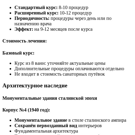
Стандартный курс:
8-10 процедур
Расширенный курс:
10-12 процедур
Периодичность:
процедуры через день или по
назначению врача
Эффект:
на 9-12 месяцев после курса
Стоимость лечения:
Базовый курс:
Курс из 8 ванн: уточняйте актуальные цены
Дополнительные процедуры оплачиваются отдельно
Не входит в стоимость санаторных путёвок
Архитектурное наследие
Монументальные здания сталинской эпохи
Корпус №4 (1940 год):
Монументальное здание
в стиле сталинского ампира
Сохранён первозданный вид
интерьеров
Фундаментальная архитектура