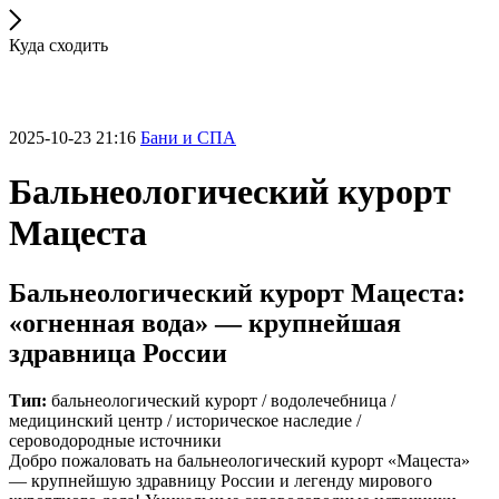
Куда сходить
2025-10-23 21:16
Бани и СПА
Бальнеологический курорт
Мацеста
Бальнеологический курорт Мацеста:
«огненная вода» — крупнейшая
здравница России
Тип:
бальнеологический курорт / водолечебница /
медицинский центр / историческое наследие /
сероводородные источники
Добро пожаловать на бальнеологический курорт «Мацеста»
— крупнейшую здравницу России и легенду мирового