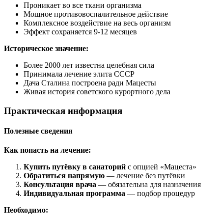
Проникает во все ткани организма
Мощное противовоспалительное действие
Комплексное воздействие на весь организм
Эффект сохраняется 9-12 месяцев
Историческое значение:
Более 2000 лет известна целебная сила
Принимала лечение элита СССР
Дача Сталина построена ради Мацесты
Живая история советского курортного дела
Практическая информация
Полезные сведения
Как попасть на лечение:
Купить путёвку в санаторий
с опцией «Мацеста»
Обратиться напрямую
— лечение без путёвки
Консультация врача
— обязательна для назначения
Индивидуальная программа
— подбор процедур
Необходимо: