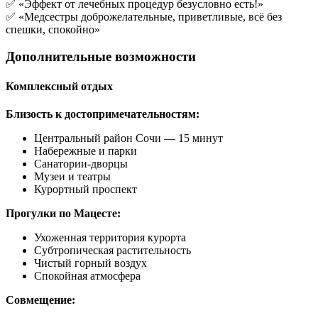
✅ «Эффект от лечебных процедур безусловно есть!»
✅ «Медсестры доброжелательные, приветливые, всё без
спешки, спокойно»
Дополнительные возможности
Комплексный отдых
Близость к достопримечательностям:
Центральный район Сочи — 15 минут
Набережные и парки
Санатории-дворцы
Музеи и театры
Курортный проспект
Прогулки по Мацесте:
Ухоженная территория курорта
Субтропическая растительность
Чистый горный воздух
Спокойная атмосфера
Совмещение: