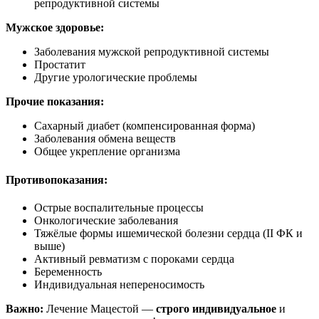
репродуктивной системы
Мужское здоровье:
Заболевания мужской репродуктивной системы
Простатит
Другие урологические проблемы
Прочие показания:
Сахарный диабет (компенсированная форма)
Заболевания обмена веществ
Общее укрепление организма
Противопоказания:
Острые воспалительные процессы
Онкологические заболевания
Тяжёлые формы ишемической болезни сердца (II ФК и
выше)
Активный ревматизм с пороками сердца
Беременность
Индивидуальная непереносимость
Важно:
Лечение Мацестой —
строго индивидуальное
и