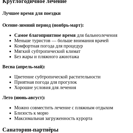
Круглогодичное лечение
Лучшее время для поездки
Осенне-зимний период (ноябрь-март):
Самое благоприятное время
для бальнеолечения
Меньше туристов — больше внимания врачей
Комфортная погода для процедур
Мягкий субтропический климат
Без жары и пляжного ажиотажа
Весна (апрель-май):
Цветение субтропической растительности
Приятная погода для прогулок
Хорошие условия для лечения
Лето (июнь-август):
Можно совместить лечение с пляжным отдыхом
Близость к морю
Максимальная загруженность курорта
Санатории-партнёры