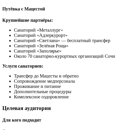
Путёвка с Мацестой
Крупнейшие партнёры:
Санаторий «Металлург»
Санаторий «Адлеркурорт»
Санаторий «Светлана» — бесплатный трансфер
Санаторий «Зелёная Роща»
Санаторий «Заполярье»
Около 70 санаторно-курортных организаций Сочи
Услуги санаториев:
Трансфер до Мацесты и обратно
Сопровождение медперсонала
Проживание и питание
Дополнительные процедуры
Комплексное оздоровление
Целевая аудитория
Для кого подходит